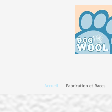
Accueil
Fabrication et Races