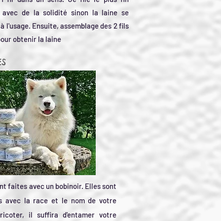
 avec de la solidité sinon la laine se
à l'usage. Ensuite, assemblage des 2 fils
our obtenir la laine
ES
nt faites avec un bobinoir. Elles sont
s avec la race et le nom de votre
ricoter, il suffira d'entamer votre