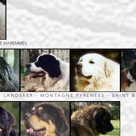
 DE MAREMMES
- LANDSEER - MONTAGNE PYRENEES - SAINT 