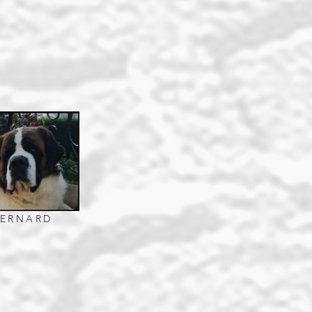
BERNARD