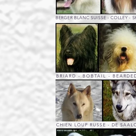
BERGER BLANC SUISSE - COLLEY - 
BRIARD - BOBTAIL - BEARDE
CHIEN LOUP RUSSE - DE SAAL