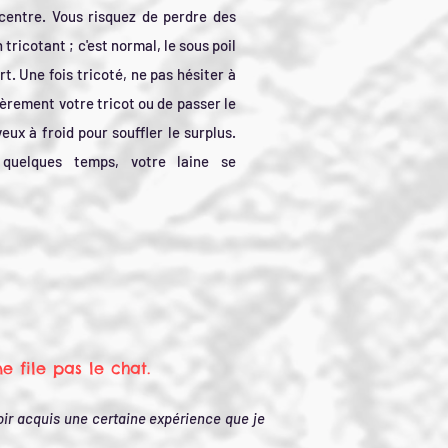
 centre. Vous risquez de perdre des
 tricotant ; c'est normal, le sous poil
rt. Une fois tricoté, ne pas hésiter à
èrement votre tricot ou de passer le
eux à froid pour souffler le surplus.
quelques temps, votre laine se
ne file pas le chat.
voir acquis une certaine expérience que je