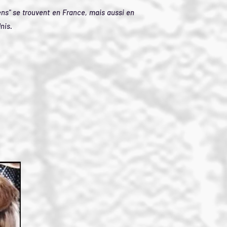
iens" se trouvent en France, mais aussi en
Unis.