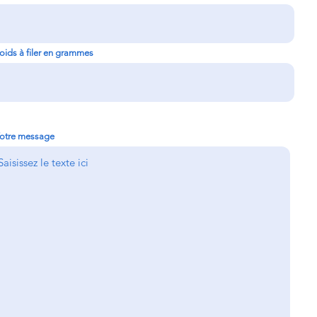
oids à filer en grammes
otre message