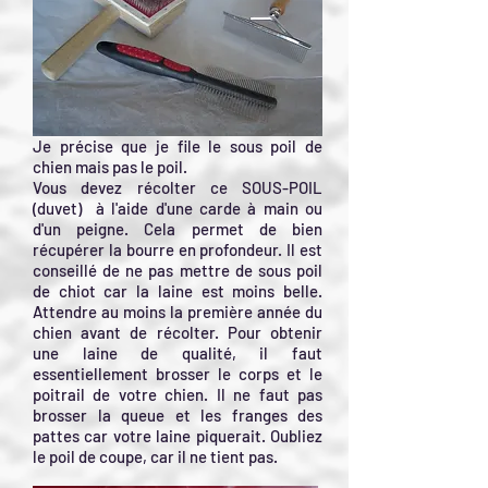
Je précise que je file le sous poil de
chien mais pas le poil.
Vous devez récolter ce SOUS-POIL
(duvet) à l'aide d'une carde à main ou
d'un peigne. Cela permet de bien
récupérer la bourre en profondeur. Il est
conseillé de ne pas mettre de sous poil
de chiot car la laine est moins belle.
Attendre au moins la première année du
chien avant de récolter. Pour obtenir
une laine de qualité, il faut
essentiellement brosser le corps et le
poitrail de votre chien. Il ne faut pas
brosser la queue et les franges des
pattes car votre laine piquerait. Oubliez
le poil de coupe, car il ne tient pas.