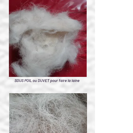
SOUS POIL ou DUVET pour faire la laine