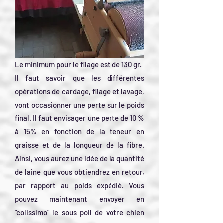
Le minimum pour le filage est de 130 gr.
Il faut savoir que les différentes
opérations de cardage, filage et lavage,
vont occasionner une perte sur le poids
final. Il faut envisager une perte de 10 %
à 15% en fonction de la teneur en
graisse et de la longueur de la fibre.
Ainsi, vous aurez une idée de la quantité
de laine que vous obtiendrez en retour,
par rapport au poids expédié. Vous
pouvez maintenant envoyer en
"colissimo" le sous poil de votre chien