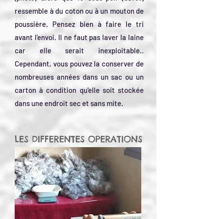
ressemble à du coton ou à un mouton de
poussière. Pensez bien à faire le tri
avant l'envoi. Il ne faut pas laver la laine
car elle serait inexploitable..
Cependant, vous pouvez la conserver de
nombreuses années dans un sac ou un
carton à condition qu'elle soit stockée
dans une endroit sec et sans mite.
LES DIFFERENTES OPERATIONS